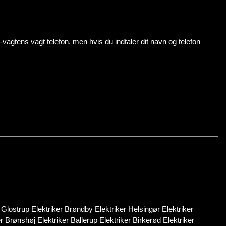
s-vagtens vagt telefon, men hvis du indtaler dit navn og telefon
 Glostrup Elektriker Brøndby Elektriker Helsingør Elektriker
Brønshøj Elektriker Ballerup Elektriker Birkerød Elektriker