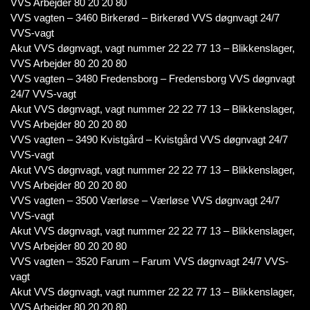
VVS Arbejder 80 20 20 80
VVS vagten – 3460 Birkerød – Birkerød VVS døgnvagt 24/7
VVS-vagt
Akut VVS døgnvagt, vagt nummer 22 22 77 13 – Blikkenslager,
VVS Arbejder 80 20 20 80
VVS vagten – 3480 Fredensborg – Fredensborg VVS døgnvagt
24/7 VVS-vagt
Akut VVS døgnvagt, vagt nummer 22 22 77 13 – Blikkenslager,
VVS Arbejder 80 20 20 80
VVS vagten – 3490 Kvistgård – Kvistgård VVS døgnvagt 24/7
VVS-vagt
Akut VVS døgnvagt, vagt nummer 22 22 77 13 – Blikkenslager,
VVS Arbejder 80 20 20 80
VVS vagten – 3500 Værløse – Værløse VVS døgnvagt 24/7
VVS-vagt
Akut VVS døgnvagt, vagt nummer 22 22 77 13 – Blikkenslager,
VVS Arbejder 80 20 20 80
VVS vagten – 3520 Farum – Farum VVS døgnvagt 24/7 VVS-
vagt
Akut VVS døgnvagt, vagt nummer 22 22 77 13 – Blikkenslager,
VVS Arbejder 80 20 20 80