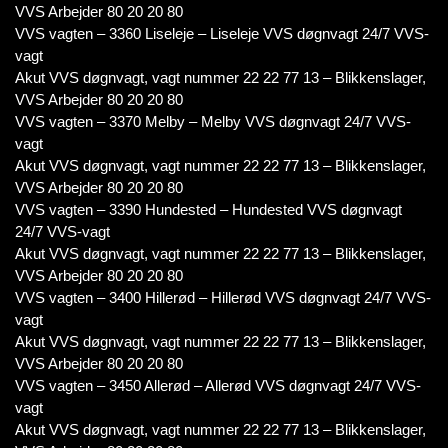
VVS Arbejder 80 20 20 80
VVS vagten – 3360 Liseleje – Liseleje VVS døgnvagt 24/7 VVS-
vagt
Akut VVS døgnvagt, vagt nummer 22 22 77 13 – Blikkenslager,
VVS Arbejder 80 20 20 80
VVS vagten – 3370 Melby – Melby VVS døgnvagt 24/7 VVS-
vagt
Akut VVS døgnvagt, vagt nummer 22 22 77 13 – Blikkenslager,
VVS Arbejder 80 20 20 80
VVS vagten – 3390 Hundested – Hundested VVS døgnvagt
24/7 VVS-vagt
Akut VVS døgnvagt, vagt nummer 22 22 77 13 – Blikkenslager,
VVS Arbejder 80 20 20 80
VVS vagten – 3400 Hillerød – Hillerød VVS døgnvagt 24/7 VVS-
vagt
Akut VVS døgnvagt, vagt nummer 22 22 77 13 – Blikkenslager,
VVS Arbejder 80 20 20 80
VVS vagten – 3450 Allerød – Allerød VVS døgnvagt 24/7 VVS-
vagt
Akut VVS døgnvagt, vagt nummer 22 22 77 13 – Blikkenslager,