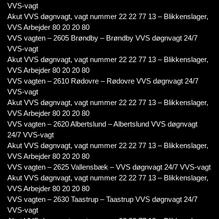
VVS-vagt
Akut VVS døgnvagt, vagt nummer 22 22 77 13 – Blikkenslager,
VVS Arbejder 80 20 20 80
VVS vagten – 2605 Brøndby – Brøndby VVS døgnvagt 24/7
VVS-vagt
Akut VVS døgnvagt, vagt nummer 22 22 77 13 – Blikkenslager,
VVS Arbejder 80 20 20 80
VVS vagten – 2610 Rødovre – Rødovre VVS døgnvagt 24/7
VVS-vagt
Akut VVS døgnvagt, vagt nummer 22 22 77 13 – Blikkenslager,
VVS Arbejder 80 20 20 80
VVS vagten – 2620 Albertslund – Albertslund VVS døgnvagt
24/7 VVS-vagt
Akut VVS døgnvagt, vagt nummer 22 22 77 13 – Blikkenslager,
VVS Arbejder 80 20 20 80
VVS vagten – 2625 Vallensbæk – VVS døgnvagt 24/7 VVS-vagt
Akut VVS døgnvagt, vagt nummer 22 22 77 13 – Blikkenslager,
VVS Arbejder 80 20 20 80
VVS vagten – 2630 Taastrup – Taastrup VVS døgnvagt 24/7
VVS-vagt