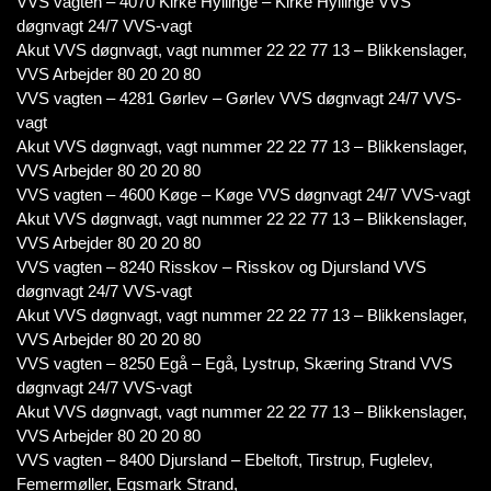
VVS vagten – 4070 Kirke Hyllinge – Kirke Hyllinge VVS
døgnvagt 24/7 VVS-vagt
Akut VVS døgnvagt, vagt nummer 22 22 77 13 – Blikkenslager,
VVS Arbejder 80 20 20 80
VVS vagten – 4281 Gørlev – Gørlev VVS døgnvagt 24/7 VVS-
vagt
Akut VVS døgnvagt, vagt nummer 22 22 77 13 – Blikkenslager,
VVS Arbejder 80 20 20 80
VVS vagten – 4600 Køge – Køge VVS døgnvagt 24/7 VVS-vagt
Akut VVS døgnvagt, vagt nummer 22 22 77 13 – Blikkenslager,
VVS Arbejder 80 20 20 80
VVS vagten – 8240 Risskov – Risskov og Djursland VVS
døgnvagt 24/7 VVS-vagt
Akut VVS døgnvagt, vagt nummer 22 22 77 13 – Blikkenslager,
VVS Arbejder 80 20 20 80
VVS vagten – 8250 Egå – Egå, Lystrup, Skæring Strand VVS
døgnvagt 24/7 VVS-vagt
Akut VVS døgnvagt, vagt nummer 22 22 77 13 – Blikkenslager,
VVS Arbejder 80 20 20 80
VVS vagten – 8400 Djursland – Ebeltoft, Tirstrup, Fuglelev,
Femermøller, Egsmark Strand,