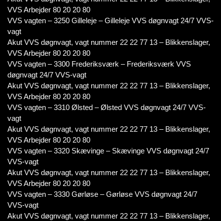
VVS Arbejder 80 20 20 80
VVS vagten – 3250 Gilleleje – Gilleleje VVS døgnvagt 24/7 VVS-
vagt
Akut VVS døgnvagt, vagt nummer 22 22 77 13 – Blikkenslager,
VVS Arbejder 80 20 20 80
VVS vagten – 3300 Frederiksværk – Frederiksværk VVS
døgnvagt 24/7 VVS-vagt
Akut VVS døgnvagt, vagt nummer 22 22 77 13 – Blikkenslager,
VVS Arbejder 80 20 20 80
VVS vagten – 3310 Ølsted – Ølsted VVS døgnvagt 24/7 VVS-
vagt
Akut VVS døgnvagt, vagt nummer 22 22 77 13 – Blikkenslager,
VVS Arbejder 80 20 20 80
VVS vagten – 3320 Skævinge – Skævinge VVS døgnvagt 24/7
VVS-vagt
Akut VVS døgnvagt, vagt nummer 22 22 77 13 – Blikkenslager,
VVS Arbejder 80 20 20 80
VVS vagten – 3330 Gørløse – Gørløse VVS døgnvagt 24/7
VVS-vagt
Akut VVS døgnvagt, vagt nummer 22 22 77 13 – Blikkenslager,