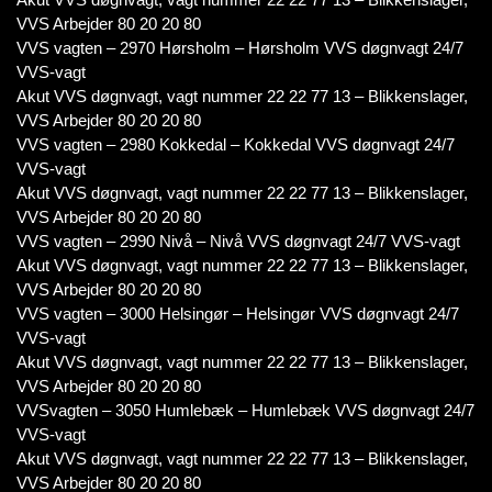
VVS Arbejder 80 20 20 80
VVS vagten – 2970 Hørsholm – Hørsholm VVS døgnvagt 24/7
VVS-vagt
Akut VVS døgnvagt, vagt nummer 22 22 77 13 – Blikkenslager,
VVS Arbejder 80 20 20 80
VVS vagten – 2980 Kokkedal – Kokkedal VVS døgnvagt 24/7
VVS-vagt
Akut VVS døgnvagt, vagt nummer 22 22 77 13 – Blikkenslager,
VVS Arbejder 80 20 20 80
VVS vagten – 2990 Nivå – Nivå VVS døgnvagt 24/7 VVS-vagt
Akut VVS døgnvagt, vagt nummer 22 22 77 13 – Blikkenslager,
VVS Arbejder 80 20 20 80
VVS vagten – 3000 Helsingør – Helsingør VVS døgnvagt 24/7
VVS-vagt
Akut VVS døgnvagt, vagt nummer 22 22 77 13 – Blikkenslager,
VVS Arbejder 80 20 20 80
VVSvagten – 3050 Humlebæk – Humlebæk VVS døgnvagt 24/7
VVS-vagt
Akut VVS døgnvagt, vagt nummer 22 22 77 13 – Blikkenslager,
VVS Arbejder 80 20 20 80