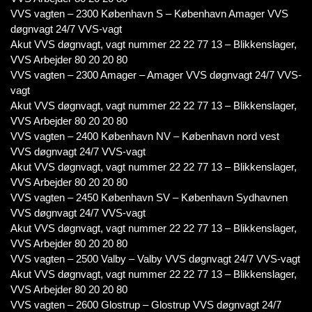
VVS vagten – 2300 København S – København Amager VVS
døgnvagt 24/7 VVS-vagt
Akut VVS døgnvagt, vagt nummer 22 22 77 13 – Blikkenslager,
VVS Arbejder 80 20 20 80
VVS vagten – 2300 Amager – Amager VVS døgnvagt 24/7 VVS-
vagt
Akut VVS døgnvagt, vagt nummer 22 22 77 13 – Blikkenslager,
VVS Arbejder 80 20 20 80
VVS vagten – 2400 København NV – København nord vest
VVS døgnvagt 24/7 VVS-vagt
Akut VVS døgnvagt, vagt nummer 22 22 77 13 – Blikkenslager,
VVS Arbejder 80 20 20 80
VVS vagten – 2450 København SV – København Sydhavnen
VVS døgnvagt 24/7 VVS-vagt
Akut VVS døgnvagt, vagt nummer 22 22 77 13 – Blikkenslager,
VVS Arbejder 80 20 20 80
VVS vagten – 2500 Valby – Valby VVS døgnvagt 24/7 VVS-vagt
Akut VVS døgnvagt, vagt nummer 22 22 77 13 – Blikkenslager,
VVS Arbejder 80 20 20 80
VVS vagten – 2600 Glostrup – Glostrup VVS døgnvagt 24/7