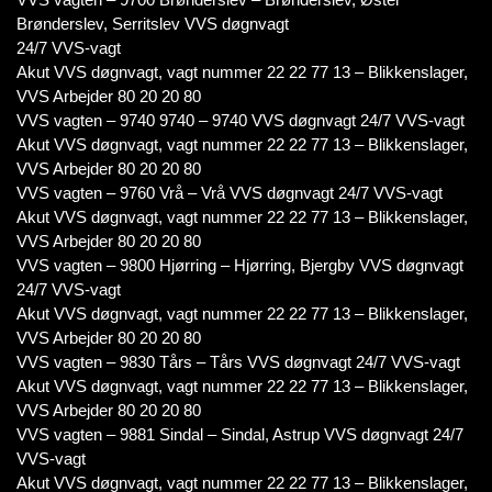
Brønderslev, Serritslev VVS døgnvagt
24/7 VVS-vagt
Akut VVS døgnvagt, vagt nummer 22 22 77 13 – Blikkenslager,
VVS Arbejder 80 20 20 80
VVS vagten – 9740 9740 – 9740 VVS døgnvagt 24/7 VVS-vagt
Akut VVS døgnvagt, vagt nummer 22 22 77 13 – Blikkenslager,
VVS Arbejder 80 20 20 80
VVS vagten – 9760 Vrå – Vrå VVS døgnvagt 24/7 VVS-vagt
Akut VVS døgnvagt, vagt nummer 22 22 77 13 – Blikkenslager,
VVS Arbejder 80 20 20 80
VVS vagten – 9800 Hjørring – Hjørring, Bjergby VVS døgnvagt
24/7 VVS-vagt
Akut VVS døgnvagt, vagt nummer 22 22 77 13 – Blikkenslager,
VVS Arbejder 80 20 20 80
VVS vagten – 9830 Tårs – Tårs VVS døgnvagt 24/7 VVS-vagt
Akut VVS døgnvagt, vagt nummer 22 22 77 13 – Blikkenslager,
VVS Arbejder 80 20 20 80
VVS vagten – 9881 Sindal – Sindal, Astrup VVS døgnvagt 24/7
VVS-vagt
Akut VVS døgnvagt, vagt nummer 22 22 77 13 – Blikkenslager,