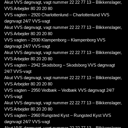
Akut VVS døgnvagt, vagt nummer 22 22 77 13 – Blikkenslager,
VVS Arbejder 80 20 20 80
VVS vagten – 2920 Charlottenlund – Charlottenlund VVS
døgnvagt 24/7 VVS-vagt
Akut VVS døgnvagt, vagt nummer 22 22 77 13 – Blikkenslager,
VVS Arbejder 80 20 20 80
VVS vagten – 2930 Klampenborg – Klampenborg VVS
døgnvagt 24/7 VVS-vagt
Akut VVS døgnvagt, vagt nummer 22 22 77 13 – Blikkenslager,
VVS Arbejder 80 20 20 80
VVS vagten – 2942 Skodsborg – Skodsborg VVS døgnvagt
24/7 VVS-vagt
Akut VVS døgnvagt, vagt nummer 22 22 77 13 – Blikkenslager,
VVS Arbejder 80 20 20 80
VVS vagten – 2950 Vedbæk – Vedbæk VVS døgnvagt 24/7
VVS-vagt
Akut VVS døgnvagt, vagt nummer 22 22 77 13 – Blikkenslager,
VVS Arbejder 80 20 20 80
VVS vagten – 2960 Rungsted Kyst – Rungsted Kyst VVS
døgnvagt 24/7 VVS-vagt
Akut VVS døgnvagt, vagt nummer 22 22 77 13 – Blikkenslager,