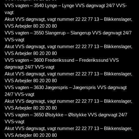
VVS vagten – 3540 Lynge – Lynge VVS døgnvagt 24/7 VVS-
vagt
Akut VVS døgnvagt, vagt nummer 22 22 77 13 – Blikkenslager,
VVS Arbejder 80 20 20 80
VVS vagten – 3550 Slangerup – Slangerup VVS døgnvagt 24/7
VVS-vagt
Akut VVS døgnvagt, vagt nummer 22 22 77 13 – Blikkenslager,
VVS Arbejder 80 20 20 80
VVS vagten – 3600 Frederikssund – Frederikssund VVS
døgnvagt 24/7 VVS-vagt
Akut VVS døgnvagt, vagt nummer 22 22 77 13 – Blikkenslager,
VVS Arbejder 80 20 20 80
VVS vagten – 3630 Jægerspris – Jægerspris VVS døgnvagt
24/7 VVS-vagt
Akut VVS døgnvagt, vagt nummer 22 22 77 13 – Blikkenslager,
VVS Arbejder 80 20 20 80
VVS vagten – 3650 Ølstykke – Ølstykke VVS døgnvagt 24/7
VVS-vagt
Akut VVS døgnvagt, vagt nummer 22 22 77 13 – Blikkenslager,
VVS Arbejder 80 20 20 80