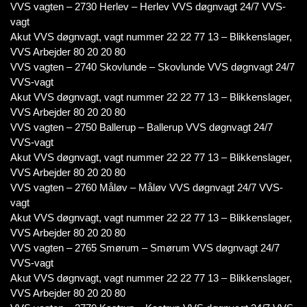
VVS vagten – 2730 Herlev – Herlev VVS døgnvagt 24/7 VVS-
vagt
Akut VVS døgnvagt, vagt nummer 22 22 77 13 – Blikkenslager,
VVS Arbejder 80 20 20 80
VVS vagten – 2740 Skovlunde – Skovlunde VVS døgnvagt 24/7
VVS-vagt
Akut VVS døgnvagt, vagt nummer 22 22 77 13 – Blikkenslager,
VVS Arbejder 80 20 20 80
VVS vagten – 2750 Ballerup – Ballerup VVS døgnvagt 24/7
VVS-vagt
Akut VVS døgnvagt, vagt nummer 22 22 77 13 – Blikkenslager,
VVS Arbejder 80 20 20 80
VVS vagten – 2760 Måløv – Måløv VVS døgnvagt 24/7 VVS-
vagt
Akut VVS døgnvagt, vagt nummer 22 22 77 13 – Blikkenslager,
VVS Arbejder 80 20 20 80
VVS vagten – 2765 Smørum – Smørum VVS døgnvagt 24/7
VVS-vagt
Akut VVS døgnvagt, vagt nummer 22 22 77 13 – Blikkenslager,
VVS Arbejder 80 20 20 80