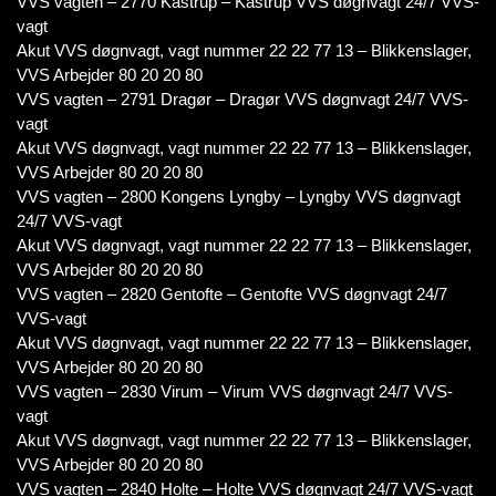
VVS vagten – 2770 Kastrup – Kastrup VVS døgnvagt 24/7 VVS-
vagt
Akut VVS døgnvagt, vagt nummer 22 22 77 13 – Blikkenslager,
VVS Arbejder 80 20 20 80
VVS vagten – 2791 Dragør – Dragør VVS døgnvagt 24/7 VVS-
vagt
Akut VVS døgnvagt, vagt nummer 22 22 77 13 – Blikkenslager,
VVS Arbejder 80 20 20 80
VVS vagten – 2800 Kongens Lyngby – Lyngby VVS døgnvagt
24/7 VVS-vagt
Akut VVS døgnvagt, vagt nummer 22 22 77 13 – Blikkenslager,
VVS Arbejder 80 20 20 80
VVS vagten – 2820 Gentofte – Gentofte VVS døgnvagt 24/7
VVS-vagt
Akut VVS døgnvagt, vagt nummer 22 22 77 13 – Blikkenslager,
VVS Arbejder 80 20 20 80
VVS vagten – 2830 Virum – Virum VVS døgnvagt 24/7 VVS-
vagt
Akut VVS døgnvagt, vagt nummer 22 22 77 13 – Blikkenslager,
VVS Arbejder 80 20 20 80
VVS vagten – 2840 Holte – Holte VVS døgnvagt 24/7 VVS-vagt