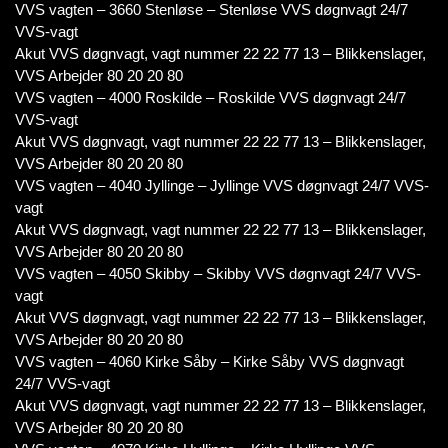
VVS vagten – 3660 Stenløse – Stenløse VVS døgnvagt 24/7
VVS-vagt
Akut VVS døgnvagt, vagt nummer 22 22 77 13 – Blikkenslager,
VVS Arbejder 80 20 20 80
VVS vagten – 4000 Roskilde – Roskilde VVS døgnvagt 24/7
VVS-vagt
Akut VVS døgnvagt, vagt nummer 22 22 77 13 – Blikkenslager,
VVS Arbejder 80 20 20 80
VVS vagten – 4040 Jyllinge – Jyllinge VVS døgnvagt 24/7 VVS-
vagt
Akut VVS døgnvagt, vagt nummer 22 22 77 13 – Blikkenslager,
VVS Arbejder 80 20 20 80
VVS vagten – 4050 Skibby – Skibby VVS døgnvagt 24/7 VVS-
vagt
Akut VVS døgnvagt, vagt nummer 22 22 77 13 – Blikkenslager,
VVS Arbejder 80 20 20 80
VVS vagten – 4060 Kirke Såby – Kirke Såby VVS døgnvagt
24/7 VVS-vagt
Akut VVS døgnvagt, vagt nummer 22 22 77 13 – Blikkenslager,
VVS Arbejder 80 20 20 80