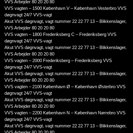
VVS Arbejder 80 20 20 80
VVS vagten – 1500 København V – København Vesterbro VVS
døgnvagt 24/7 VVS-vagt
Akut VVS døgnvagt, vagt nummer 22 22 77 13 – Blikkenslager,
VVS Arbejder 80 20 20 80
VVS vagten – 1800 Frederiksberg C – Frederiksberg VVS
døgnvagt 24/7 VVS-vagt
Akut VVS døgnvagt, vagt nummer 22 22 77 13 – Blikkenslager,
VVS Arbejder 80 20 20 80
VVS vagten – 2000 Frederiksberg – Frederiksberg VVS
døgnvagt 24/7 VVS-vagt
Akut VVS døgnvagt, vagt nummer 22 22 77 13 – Blikkenslager,
VVS Arbejder 80 20 20 80
VVS vagten – 2100 København Ø – København Østerbro VVS
døgnvagt 24/7 VVS-vagt
Akut VVS døgnvagt, vagt nummer 22 22 77 13 – Blikkenslager,
VVS Arbejder 80 20 20 80
VVS vagten – 2200 København N – København Nørrebro VVS
døgnvagt 24/7 VVS-vagt
Akut VVS døgnvagt, vagt nummer 22 22 77 13 – Blikkenslager,
VVS Arbejder 80 20 20 80