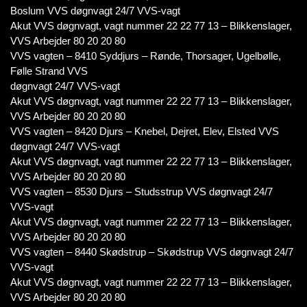
Boslum VVS døgnvagt 24/7 VVS-vagt
Akut VVS døgnvagt, vagt nummer 22 22 77 13 – Blikkenslager,
VVS Arbejder 80 20 20 80
VVS vagten – 8410 Syddjurs – Rønde, Thorsager, Ugelbølle,
Følle Strand VVS
døgnvagt 24/7 VVS-vagt
Akut VVS døgnvagt, vagt nummer 22 22 77 13 – Blikkenslager,
VVS Arbejder 80 20 20 80
VVS vagten – 8420 Djurs – Knebel, Dejret, Elev, Elsted VVS
døgnvagt 24/7 VVS-vagt
Akut VVS døgnvagt, vagt nummer 22 22 77 13 – Blikkenslager,
VVS Arbejder 80 20 20 80
VVS vagten – 8530 Djurs – Studsstrup VVS døgnvagt 24/7
VVS-vagt
Akut VVS døgnvagt, vagt nummer 22 22 77 13 – Blikkenslager,
VVS Arbejder 80 20 20 80
VVS vagten – 8440 Skødstrup – Skødstrup VVS døgnvagt 24/7
VVS-vagt
Akut VVS døgnvagt, vagt nummer 22 22 77 13 – Blikkenslager,
VVS Arbejder 80 20 20 80