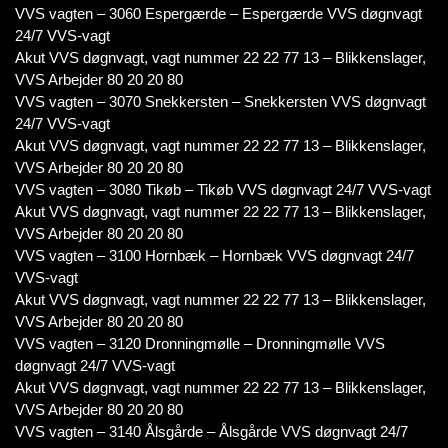
VVS vagten – 3060 Espergærde – Espergærde VVS døgnvagt
24/7 VVS-vagt
Akut VVS døgnvagt, vagt nummer 22 22 77 13 – Blikkenslager,
VVS Arbejder 80 20 20 80
VVS vagten – 3070 Snekkersten – Snekkersten VVS døgnvagt
24/7 VVS-vagt
Akut VVS døgnvagt, vagt nummer 22 22 77 13 – Blikkenslager,
VVS Arbejder 80 20 20 80
VVS vagten – 3080 Tikøb – Tikøb VVS døgnvagt 24/7 VVS-vagt
Akut VVS døgnvagt, vagt nummer 22 22 77 13 – Blikkenslager,
VVS Arbejder 80 20 20 80
VVS vagten – 3100 Hornbæk – Hornbæk VVS døgnvagt 24/7
VVS-vagt
Akut VVS døgnvagt, vagt nummer 22 22 77 13 – Blikkenslager,
VVS Arbejder 80 20 20 80
VVS vagten – 3120 Dronningmølle – Dronningmølle VVS
døgnvagt 24/7 VVS-vagt
Akut VVS døgnvagt, vagt nummer 22 22 77 13 – Blikkenslager,
VVS Arbejder 80 20 20 80
VVS vagten – 3140 Ålsgårde – Ålsgårde VVS døgnvagt 24/7