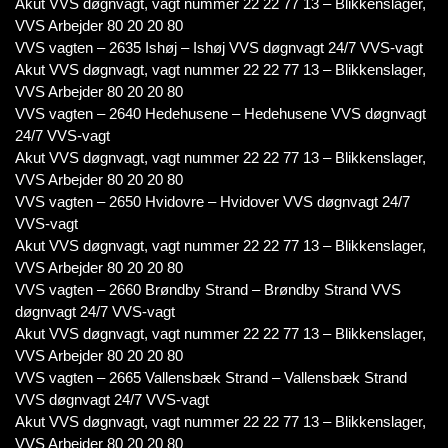
Akut VVS døgnvagt, vagt nummer 22 22 77 13 – Blikkenslager,
VVS Arbejder 80 20 20 80
VVS vagten – 2635 Ishøj – Ishøj VVS døgnvagt 24/7 VVS-vagt
Akut VVS døgnvagt, vagt nummer 22 22 77 13 – Blikkenslager,
VVS Arbejder 80 20 20 80
VVS vagten – 2640 Hedehusene – Hedehusene VVS døgnvagt
24/7 VVS-vagt
Akut VVS døgnvagt, vagt nummer 22 22 77 13 – Blikkenslager,
VVS Arbejder 80 20 20 80
VVS vagten – 2650 Hvidovre – Hvidover VVS døgnvagt 24/7
VVS-vagt
Akut VVS døgnvagt, vagt nummer 22 22 77 13 – Blikkenslager,
VVS Arbejder 80 20 20 80
VVS vagten – 2660 Brøndby Strand – Brøndby Strand VVS
døgnvagt 24/7 VVS-vagt
Akut VVS døgnvagt, vagt nummer 22 22 77 13 – Blikkenslager,
VVS Arbejder 80 20 20 80
VVS vagten – 2665 Vallensbæk Strand – Vallensbæk Strand
VVS døgnvagt 24/7 VVS-vagt
Akut VVS døgnvagt, vagt nummer 22 22 77 13 – Blikkenslager,
VVS Arbejder 80 20 20 80