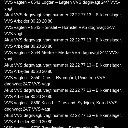
VVS vagten – 8541 Løgten – Løgten VVS døgnvagt 24/7 VVS-
vagt
Akut VVS døgnvagt, vagt nummer 22 22 77 13 – Blikkenslager,
VVS Arbejder 80 20 20 80
VVS vagten – 8543 Hornslet – Hornslet VVS døgnvagt 24/7
VVS-vagt
Akut VVS døgnvagt, vagt nummer 22 22 77 13 – Blikkenslager,
VVS Arbejder 80 20 20 80
VVS vagten – 8544 Mørke – Mørke VVS døgnvagt 24/7 VVS-
vagt
Akut VVS døgnvagt, vagt nummer 22 22 77 13 – Blikkenslager,
VVS Arbejder 80 20 20 80
VVS vagten – 8550 Djurs – Ryomgård, Pindstrup VVS
døgnvagt 24/7 VVS-vagt
Akut VVS døgnvagt, vagt nummer 22 22 77 13 – Blikkenslager,
VVS Arbejder 80 20 20 80
VVS vagten – 8560 Kolind – Djursland, Syddjurs, Kolind VVS
døgnvagt 24/7 VVS-vagt
Akut VVS døgnvagt, vagt nummer 22 22 77 13 – Blikkenslager,
VVS Arbejder 80 20 20 80
VVS vagten – 9700 Brønderslev – Brønderslev, Øster