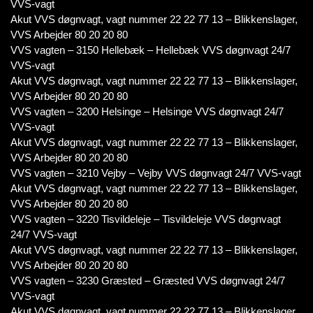
VVS-vagt
Akut VVS døgnvagt, vagt nummer 22 22 77 13 – Blikkenslager,
VVS Arbejder 80 20 20 80
VVS vagten – 3150 Hellebæk – Hellebæk VVS døgnvagt 24/7
VVS-vagt
Akut VVS døgnvagt, vagt nummer 22 22 77 13 – Blikkenslager,
VVS Arbejder 80 20 20 80
VVS vagten – 3200 Helsinge – Helsinge VVS døgnvagt 24/7
VVS-vagt
Akut VVS døgnvagt, vagt nummer 22 22 77 13 – Blikkenslager,
VVS Arbejder 80 20 20 80
VVS vagten – 3210 Vejby – Vejby VVS døgnvagt 24/7 VVS-vagt
Akut VVS døgnvagt, vagt nummer 22 22 77 13 – Blikkenslager,
VVS Arbejder 80 20 20 80
VVS vagten – 3220 Tisvildeleje – Tisvildeleje VVS døgnvagt
24/7 VVS-vagt
Akut VVS døgnvagt, vagt nummer 22 22 77 13 – Blikkenslager,
VVS Arbejder 80 20 20 80
VVS vagten – 3230 Græsted – Græsted VVS døgnvagt 24/7
VVS-vagt
Akut VVS døgnvagt, vagt nummer 22 22 77 13 – Blikkenslager,