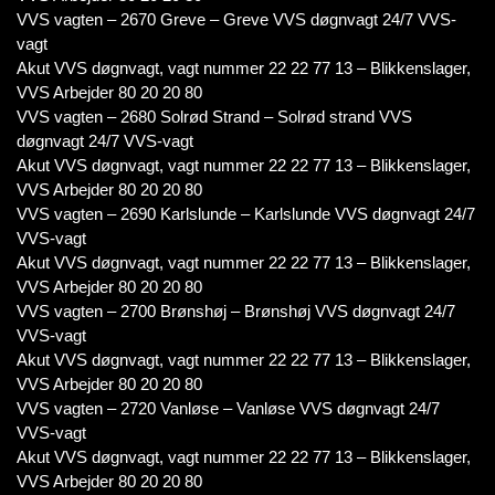
VVS vagten – 2670 Greve – Greve VVS døgnvagt 24/7 VVS-
vagt
Akut VVS døgnvagt, vagt nummer 22 22 77 13 – Blikkenslager,
VVS Arbejder 80 20 20 80
VVS vagten – 2680 Solrød Strand – Solrød strand VVS
døgnvagt 24/7 VVS-vagt
Akut VVS døgnvagt, vagt nummer 22 22 77 13 – Blikkenslager,
VVS Arbejder 80 20 20 80
VVS vagten – 2690 Karlslunde – Karlslunde VVS døgnvagt 24/7
VVS-vagt
Akut VVS døgnvagt, vagt nummer 22 22 77 13 – Blikkenslager,
VVS Arbejder 80 20 20 80
VVS vagten – 2700 Brønshøj – Brønshøj VVS døgnvagt 24/7
VVS-vagt
Akut VVS døgnvagt, vagt nummer 22 22 77 13 – Blikkenslager,
VVS Arbejder 80 20 20 80
VVS vagten – 2720 Vanløse – Vanløse VVS døgnvagt 24/7
VVS-vagt
Akut VVS døgnvagt, vagt nummer 22 22 77 13 – Blikkenslager,
VVS Arbejder 80 20 20 80