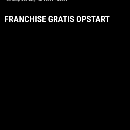
FRANCHISE GRATIS OPSTART